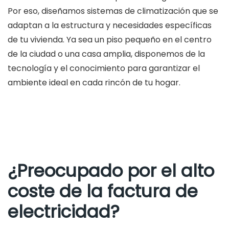
Por eso, diseñamos sistemas de climatización que se
adaptan a la estructura y necesidades específicas
de tu vivienda. Ya sea un piso pequeño en el centro
de la ciudad o una casa amplia, disponemos de la
tecnología y el conocimiento para garantizar el
ambiente ideal en cada rincón de tu hogar.
¿Preocupado por el alto
coste de la factura de
electricidad?