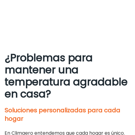
¿Problemas para
mantener una
temperatura agradable
en casa?
Soluciones personalizadas para cada
hogar
En Climaero entendemos que cada hogar es único.