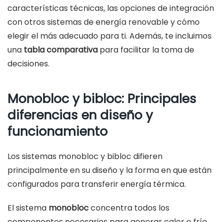
características técnicas, las opciones de integración
con otros sistemas de energía renovable y cómo
elegir el más adecuado para ti. Además, te incluimos
una
tabla comparativa
para facilitar la toma de
decisiones.
Monobloc y bibloc: Principales
diferencias en diseño y
funcionamiento
Los sistemas monobloc y bibloc difieren
principalmente en su diseño y la forma en que están
configurados para transferir energía térmica.
El sistema
monobloc
concentra todos los
componentes necesarios para generar calor o frío