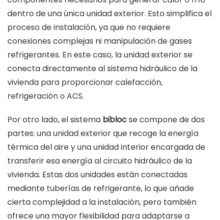
dentro de una única unidad exterior. Esto simplifica el
proceso de instalación, ya que no requiere
conexiones complejas ni manipulación de gases
refrigerantes. En este caso, la unidad exterior se
conecta directamente al sistema hidráulico de la
vivienda para proporcionar calefacción,
refrigeración o ACS.
Por otro lado, el sistema
bibloc
se compone de dos
partes: una unidad exterior que recoge la energía
térmica del aire y una unidad interior encargada de
transferir esa energía al circuito hidráulico de la
vivienda. Estas dos unidades están conectadas
mediante tuberías de refrigerante, lo que añade
cierta complejidad a la instalación, pero también
ofrece una mayor flexibilidad para adaptarse a