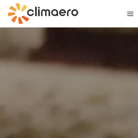
Ir al contenido principal