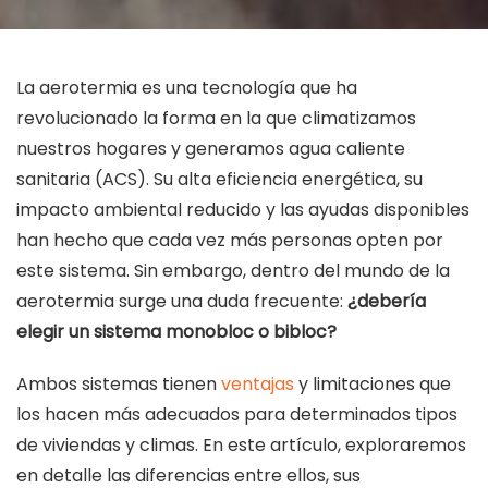
La aerotermia es una tecnología que ha
revolucionado la forma en la que climatizamos
nuestros hogares y generamos agua caliente
sanitaria (ACS). Su alta eficiencia energética, su
impacto ambiental reducido y las ayudas disponibles
han hecho que cada vez más personas opten por
este sistema. Sin embargo, dentro del mundo de la
aerotermia surge una duda frecuente:
¿debería
elegir un sistema monobloc o bibloc?
Ambos sistemas tienen
ventajas
y limitaciones que
los hacen más adecuados para determinados tipos
de viviendas y climas. En este artículo, exploraremos
en detalle las diferencias entre ellos, sus