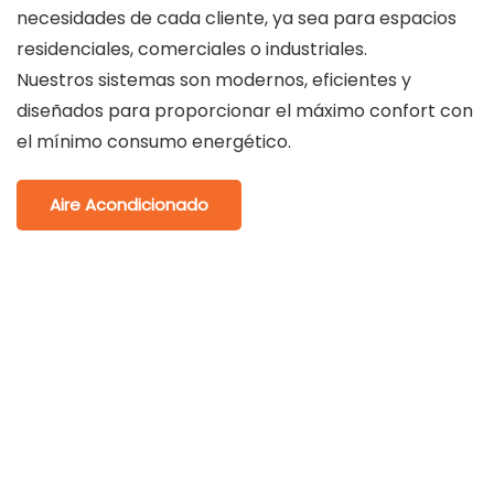
necesidades de cada cliente, ya sea para espacios
residenciales, comerciales o industriales.
Nuestros sistemas son modernos, eficientes y
diseñados para proporcionar el máximo confort con
el mínimo consumo energético.
Aire Acondicionado