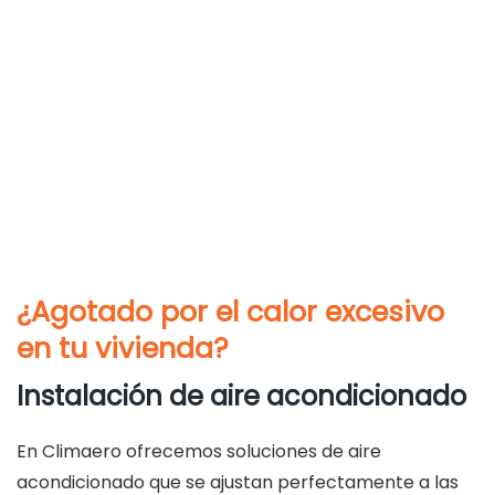
¿Agotado por el calor excesivo
en tu vivienda?
Instalación de aire acondicionado
En Climaero ofrecemos soluciones de aire
acondicionado que se ajustan perfectamente a las