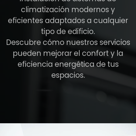
climatización modernos y
eficientes adaptados a cualquier
tipo de edificio.
Descubre cómo nuestros servicios
pueden mejorar el confort y la
eficiencia energética de tus
espacios.