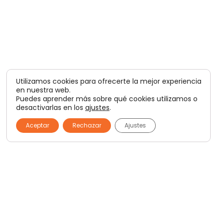
Utilizamos cookies para ofrecerte la mejor experiencia
en nuestra web.
Puedes aprender más sobre qué cookies utilizamos o
desactivarlas en los
ajustes
.
Aceptar
Rechazar
Ajustes