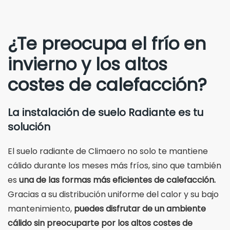
¿Te preocupa el frío en
invierno y los altos
costes de calefacción?
La instalación de suelo Radiante es tu
solución
El suelo radiante de Climaero no solo te mantiene
cálido durante los meses más fríos, sino que también
es
una de las formas más eficientes de calefacción.
Gracias a su distribución uniforme del calor y su bajo
mantenimiento,
puedes disfrutar de un ambiente
cálido sin preocuparte por los altos costes de