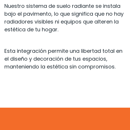
Nuestro sistema de suelo radiante se instala
bajo el pavimento, lo que significa que no hay
radiadores visibles ni equipos que alteren la
estética de tu hogar.
Esta integración permite una libertad total en
el diseño y decoración de tus espacios,
manteniendo la estética sin compromisos.