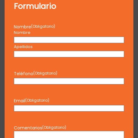
Formulario
Nombre
(Obligatorio)
Nombre
Apellidos
Teléfono
(Obligatorio)
Email
(Obligatorio)
Comentarios
(Obligatorio)