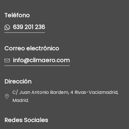
Teléfono
639 201 236
Correo electrónico
info@climaero.com
Dirección
C/ Juan Antonio Bardem, 4 Rivas-Vaciamadrid,
Madrid.
Redes Sociales