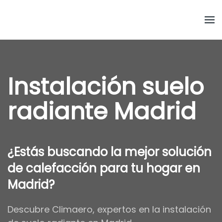
Ir al contenido principal
Instalación suelo
radiante Madrid
¿Estás buscando la mejor solución
de calefacción para tu hogar en
Madrid?
Descubre Climaero, expertos en la instalación