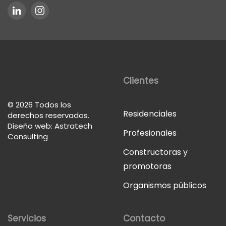
Clientes
©
2026
Todos los
Residenciales
derechos reservados.
Diseño web: Astratech
Profesionales
Consulting
Constructoras y
promotoras
Organismos públicos
Servicios
Contacto