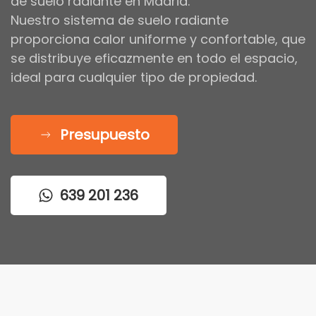
de suelo radiante en Madrid.
Nuestro sistema de suelo radiante
proporciona calor uniforme y confortable, que
se distribuye eficazmente en todo el espacio,
ideal para cualquier tipo de propiedad.
Presupuesto
639 201 236