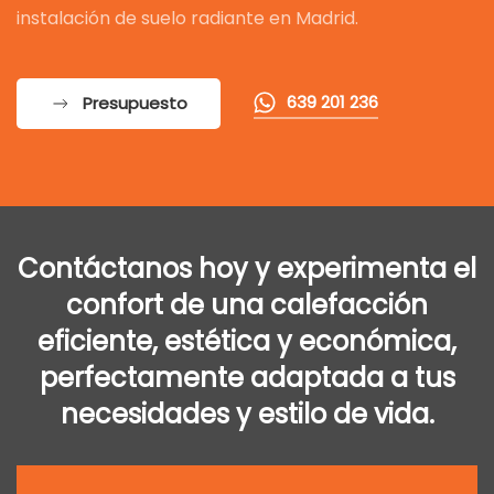
instalación de suelo radiante en Madrid.
639 201 236
Presupuesto
Contáctanos hoy y experimenta el
confort de una calefacción
eficiente, estética y económica,
perfectamente adaptada a tus
necesidades y estilo de vida.