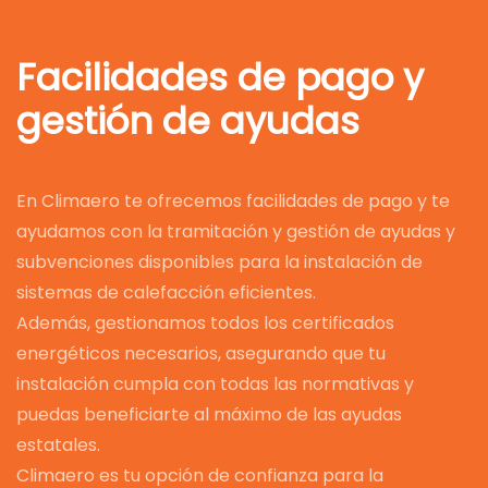
Facilidades de pago y
gestión de ayudas
En Climaero te ofrecemos facilidades de pago y te
ayudamos con la tramitación y gestión de ayudas y
subvenciones disponibles para la instalación de
sistemas de calefacción eficientes.
Además, gestionamos todos los certificados
energéticos necesarios, asegurando que tu
instalación cumpla con todas las normativas y
puedas beneficiarte al máximo de las ayudas
estatales.
Climaero es tu opción de confianza para la