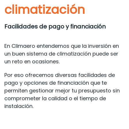
climatización
Facilidades de pago y financiación
En Climaero entendemos que la inversión en
un buen sistema de climatización puede ser
un reto en ocasiones.
Por eso ofrecemos diversas facilidades de
pago y opciones de financiación que te
permiten gestionar mejor tu presupuesto sin
comprometer la calidad o el tiempo de
instalación.