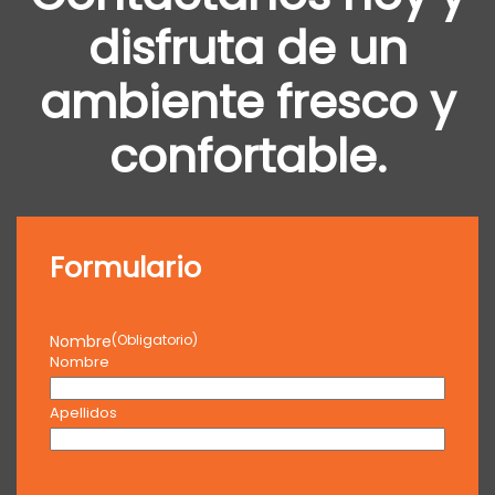
disfruta de un
ambiente fresco y
confortable.
Formulario
Nombre
(Obligatorio)
Nombre
Apellidos