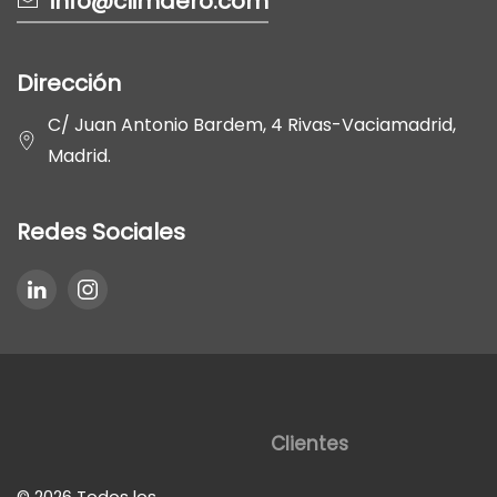
info@climaero.com
Dirección
C/ Juan Antonio Bardem, 4 Rivas-Vaciamadrid,
Madrid.
Redes Sociales
Clientes
©
2026
Todos los