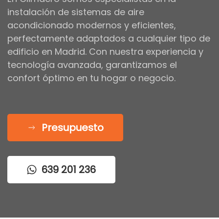
instalación de sistemas de aire
acondicionado modernos y eficientes,
perfectamente adaptados a cualquier tipo de
edificio en Madrid. Con nuestra experiencia y
tecnología avanzada, garantizamos el
confort óptimo en tu hogar o negocio.
Presupuesto
639 201 236