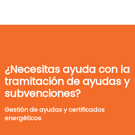
¿Necesitas ayuda con la
tramitación de ayudas y
subvenciones?
Gestión de ayudas y certificados
energéticos