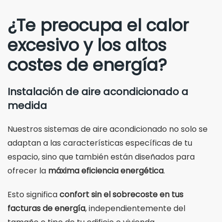
¿Te preocupa el calor
excesivo y los altos
costes de energía?
Instalación de aire acondicionado a
medida
Nuestros sistemas de aire acondicionado no solo se
adaptan a las características específicas de tu
espacio, sino que también están diseñados para
ofrecer la
máxima eficiencia energética
.
Esto significa
confort sin el sobrecoste en tus
facturas de energía
, independientemente del