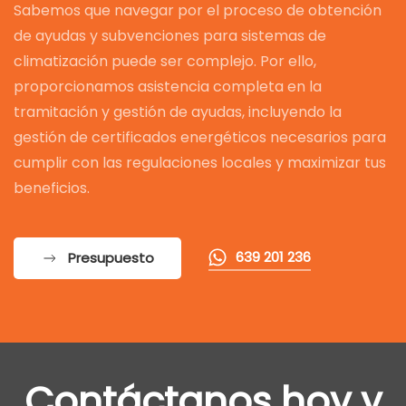
Sabemos que navegar por el proceso de obtención
de ayudas y subvenciones para sistemas de
climatización puede ser complejo. Por ello,
proporcionamos asistencia completa en la
tramitación y gestión de ayudas, incluyendo la
gestión de certificados energéticos necesarios para
cumplir con las regulaciones locales y maximizar tus
beneficios.
639 201 236
Presupuesto
Contáctanos hoy y