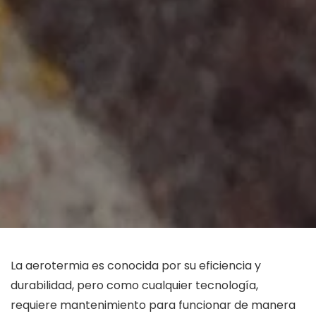
La aerotermia es conocida por su eficiencia y
durabilidad, pero como cualquier tecnología,
requiere mantenimiento para funcionar de manera