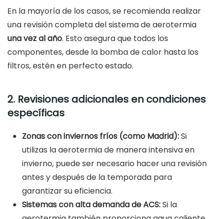
En la mayoría de los casos, se recomienda realizar
una revisión completa del sistema de aerotermia
una vez al año
. Esto asegura que todos los
componentes, desde la bomba de calor hasta los
filtros, estén en perfecto estado.
2. Revisiones adicionales en condiciones
específicas
Zonas con inviernos fríos (como Madrid):
Si
utilizas la aerotermia de manera intensiva en
invierno, puede ser necesario hacer una revisión
antes y después de la temporada para
garantizar su eficiencia.
Sistemas con alta demanda de ACS:
Si la
aerotermia también proporciona agua caliente