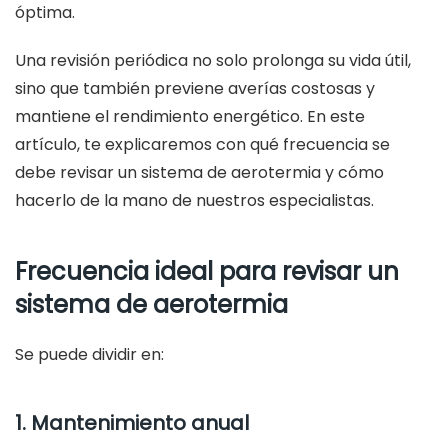
óptima.
Una revisión periódica no solo prolonga su vida útil,
sino que también previene averías costosas y
mantiene el rendimiento energético. En este
artículo, te explicaremos con qué frecuencia se
debe revisar un sistema de aerotermia y cómo
hacerlo de la mano de nuestros especialistas.
Frecuencia ideal para revisar un
sistema de aerotermia
Se puede dividir en:
1. Mantenimiento anual