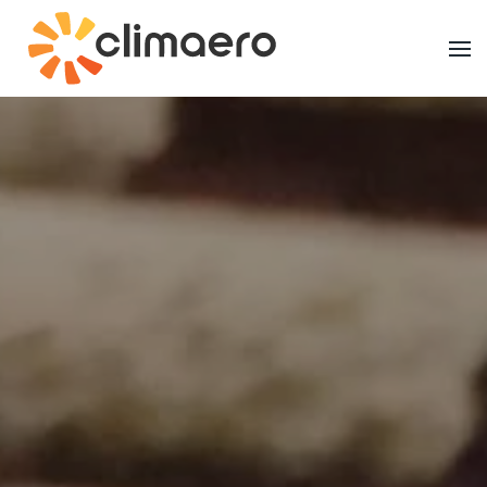
Ir al contenido principal