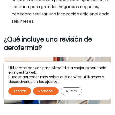
sanitaria para grandes hogares o negocios,
considera realizar una inspección adicional cada
seis meses.
¿Qué incluye una revisión de
aerotermia?
Utilizamos cookies para ofrecerte la mejor experiencia
en nuestra web.
Puedes aprender más sobre qué cookies utilizamos o
desactivarlas en los
ajustes
.
Aceptar
Rechazar
Ajustes